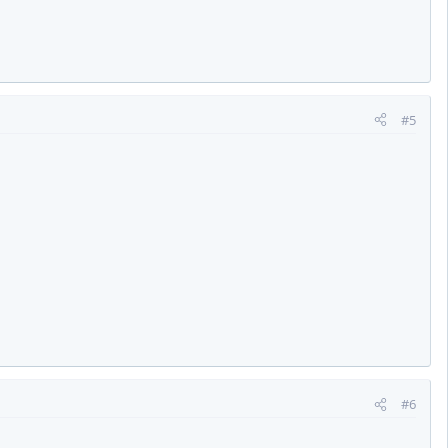
#5
#6