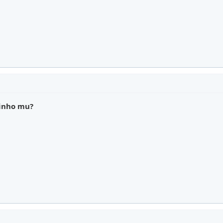
dinho mu?