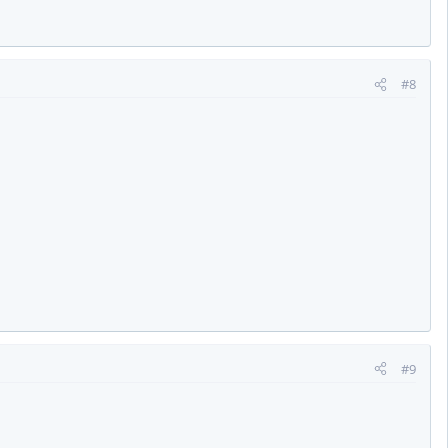
#8
#9