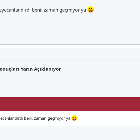
eyecanlandırdı beni, zaman geçmiyor ya
onuçları Yarın Açıklanıyor
ecanlandırdı beni, zaman geçmiyor ya