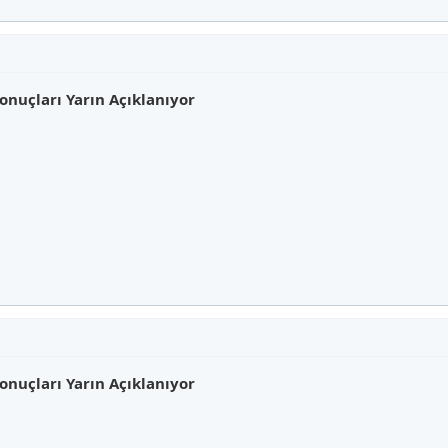
onuçları Yarın Açıklanıyor
onuçları Yarın Açıklanıyor