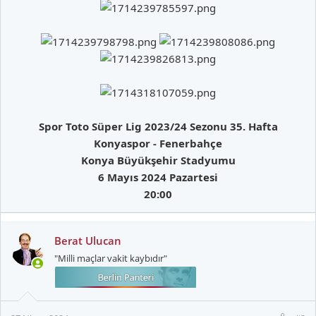
Spor Toto Süper Lig 2023/24 Sezonu 35. Hafta
Konyaspor - Fenerbahçe
Konya Büyükşehir Stadyumu
6 Mayıs 2024 Pazartesi
20:00
Berat Ulucan
"Milli maçlar vakit kaybıdır"