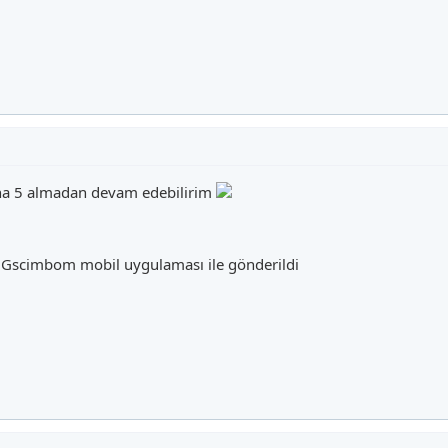
ha 5 almadan devam edebilirim
 Gscimbom mobil uygulaması ile gönderildi