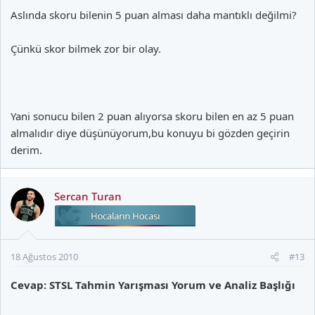
Aslında skoru bilenin 5 puan alması daha mantıklı değilmi?
Çünkü skor bilmek zor bir olay.
Yani sonucu bilen 2 puan alıyorsa skoru bilen en az 5 puan
almalıdır diye düşünüyorum,bu konuyu bi gözden geçirin
derim.
Sercan Turan
18 Ağustos 2010
#13
Cevap: STSL Tahmin Yarışması Yorum ve Analiz Başlığı