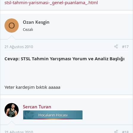
stsl-tahmin-yarismasi-_genel-puanlama_.html
Ozan Kesgin
O
Cezalı
21 Ağustos 2010
#17
Cevap: STSL Tahmin Yarışması Yorum ve Analiz Başlığı
Yeter kardeşim bıktık aaaaa
Sercan Turan
21 Ağustos 2010
#18