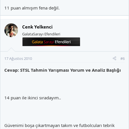
11 puan almışım fena değil.
Cenk Yelkenci
GalataSarayı Efendileri
17 Ağustos 2010
#6
Cevap: STSL Tahmin Yarışması Yorum ve Analiz Başlığı
14 puan ile ikinci sıradayım..
Güvenimi boşa çıkartmayan takım ve futbolcuları tebrik