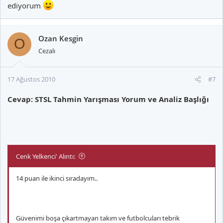
ediyorum
Ozan Kesgin
O
Cezalı
17 Ağustos 2010
#7
Cevap: STSL Tahmin Yarışması Yorum ve Analiz Başlığı
Cenk Yelkenci' Alıntı:
14 puan ile ikinci sıradayım..
Güvenimi boşa çıkartmayan takım ve futbolcuları tebrik