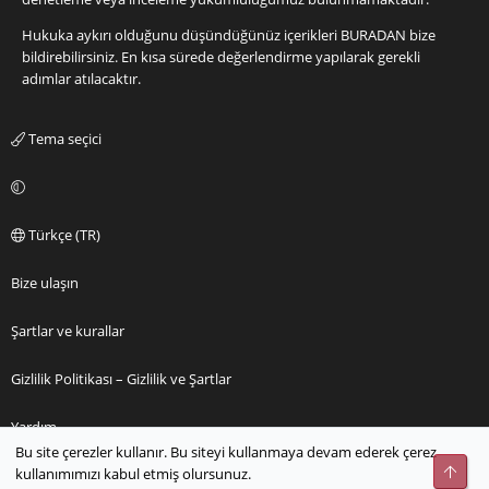
Hukuka aykırı olduğunu düşündüğünüz içerikleri
BURADAN
bize
bildirebilirsiniz. En kısa sürede değerlendirme yapılarak gerekli
adımlar atılacaktır.
Tema seçici
Türkçe (TR)
Bize ulaşın
Şartlar ve kurallar
Gizlilik Politikası – Gizlilik ve Şartlar
Yardım
Bu site çerezler kullanır. Bu siteyi kullanmaya devam ederek çerez
Üst
kullanımımızı kabul etmiş olursunuz.
Ana sayfa