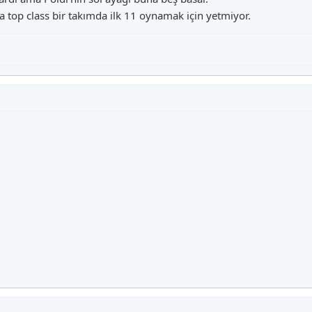
o da top class bir takımda ilk 11 oynamak için yetmiyor.