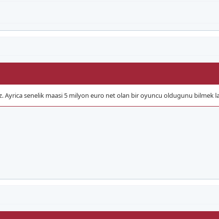
 Ayrica senelik maasi 5 milyon euro net olan bir oyuncu oldugunu bilmek la