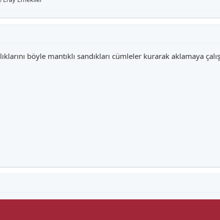
llıklarını böyle mantıklı sandıkları cümleler kurarak aklamaya çalı