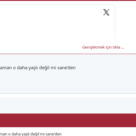
Genişletmek için tıkla ...
aman o daha yaşlı değil mi sane'den
man o daha yaşlı değil mi sane'den