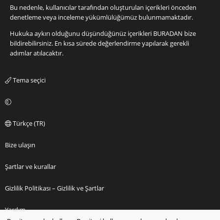
Bu nedenle, kullanıcılar tarafından oluşturulan içerikleri önceden
denetleme veya inceleme yükümlülüğümüz bulunmamaktadır.
Hukuka aykırı olduğunu düşündüğünüz içerikleri
BURADAN
bize
bildirebilirsiniz. En kısa sürede değerlendirme yapılarak gerekli
adımlar atılacaktır.
Tema seçici
Türkçe (TR)
Bize ulaşın
Şartlar ve kurallar
Gizlilik Politikası – Gizlilik ve Şartlar
Yardım