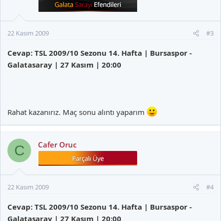
22 Kasım 2009
#3
Cevap: TSL 2009/10 Sezonu 14. Hafta | Bursaspor -
Galatasaray | 27 Kasım | 20:00
Rahat kazanırız. Maç sonu alıntı yaparım
Cafer Oruc
C
22 Kasım 2009
#4
Cevap: TSL 2009/10 Sezonu 14. Hafta | Bursaspor -
Galatasaray | 27 Kasım | 20:00