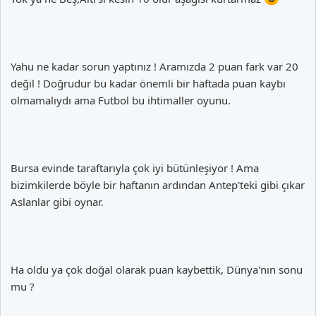
Yahu ne kadar sorun yaptınız ! Aramızda 2 puan fark var 20
değil ! Doğrudur bu kadar önemli bir haftada puan kaybı
olmamalıydı ama Futbol bu ihtimaller oyunu.
Bursa evinde taraftarıyla çok iyi bütünleşiyor ! Ama
bizimkilerde böyle bir haftanın ardından Antep'teki gibi çıkar
Aslanlar gibi oynar.
Ha oldu ya çok doğal olarak puan kaybettik, Dünya'nın sonu
mu ?