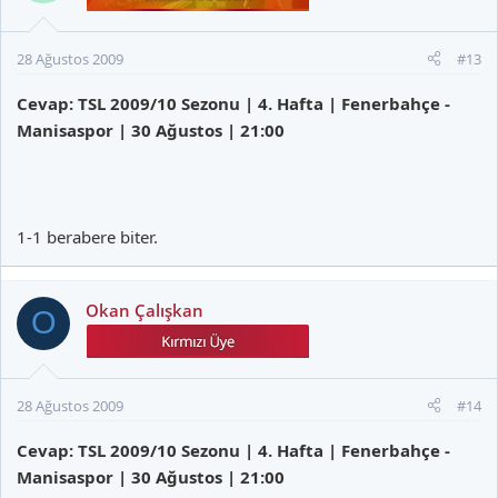
28 Ağustos 2009
#13
Cevap: TSL 2009/10 Sezonu | 4. Hafta | Fenerbahçe -
Manisaspor | 30 Ağustos | 21:00
1-1 berabere biter.
Okan Çalışkan
O
28 Ağustos 2009
#14
Cevap: TSL 2009/10 Sezonu | 4. Hafta | Fenerbahçe -
Manisaspor | 30 Ağustos | 21:00