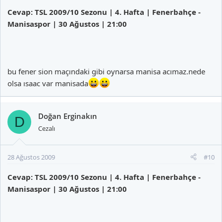
Cevap: TSL 2009/10 Sezonu | 4. Hafta | Fenerbahçe -
Manisaspor | 30 Ağustos | 21:00
bu fener sion maçındaki gibi oynarsa manisa acımaz.nede
olsa ısaac var manisada
Doğan Erginakın
D
Cezalı
28 Ağustos 2009
#10
Cevap: TSL 2009/10 Sezonu | 4. Hafta | Fenerbahçe -
Manisaspor | 30 Ağustos | 21:00