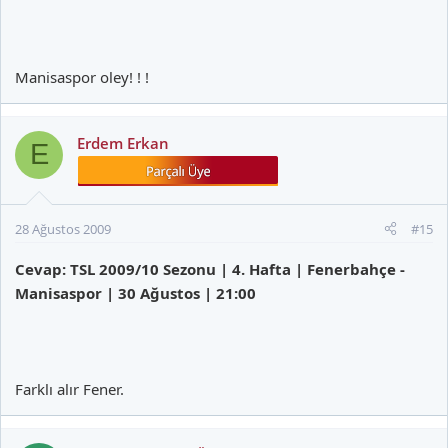
Manisaspor oley! ! !
Erdem Erkan
E
28 Ağustos 2009
#15
Cevap: TSL 2009/10 Sezonu | 4. Hafta | Fenerbahçe -
Manisaspor | 30 Ağustos | 21:00
Farklı alır Fener.