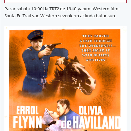
Pazar sabahı 10:00'da TRT2'de 1940 yapımı Western filmi
Santa Fe Trail var. Western sevenlerin aklında bulunsun.