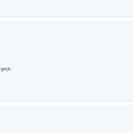
 geçti.