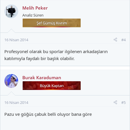
Melih Peker
Analiz Süren
16 Nisan 2014
#4
Profesyonel olarak bu sporlar ilgilenen arkadaşların
katılımıyla faydalı bir başlık olabilir.
Burak Karaduman
16 Nisan 2014
#5
Pazu ve göğüs çabuk belli oluyor bana göre