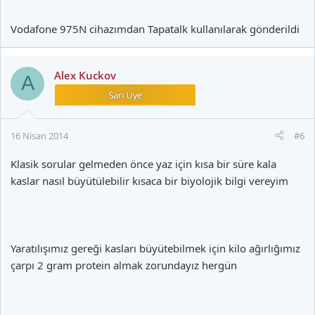
Vodafone 975N cihazımdan Tapatalk kullanılarak gönderildi
Alex Kuckov
A
16 Nisan 2014
#6
Klasik sorular gelmeden önce yaz için kısa bir süre kala
kaslar nasıl büyütülebilir kısaca bir biyolojik bilgi vereyim
Yaratılışımız gereği kasları büyütebilmek için kilo ağırlığımız
çarpı 2 gram protein almak zorundayız hergün