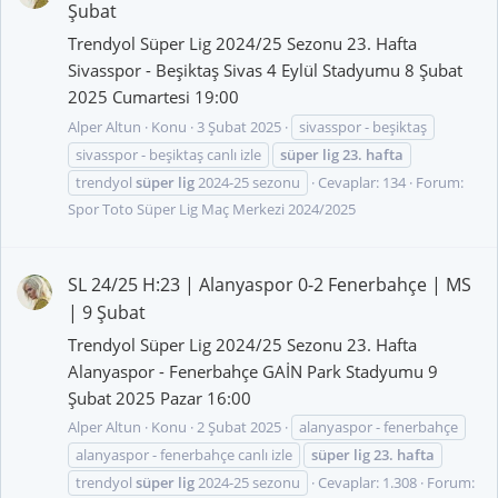
Şubat
Trendyol Süper Lig 2024/25 Sezonu 23. Hafta
Sivasspor - Beşiktaş Sivas 4 Eylül Stadyumu 8 Şubat
2025 Cumartesi 19:00
Alper Altun
Konu
3 Şubat 2025
sivasspor - beşiktaş
sivasspor - beşiktaş canlı izle
süper
lig
23.
hafta
trendyol
süper
lig
2024-25 sezonu
Cevaplar: 134
Forum:
Spor Toto Süper Lig Maç Merkezi 2024/2025
SL 24/25 H:23 | Alanyaspor 0-2 Fenerbahçe | MS
| 9 Şubat
Trendyol Süper Lig 2024/25 Sezonu 23. Hafta
Alanyaspor - Fenerbahçe GAİN Park Stadyumu 9
Şubat 2025 Pazar 16:00
Alper Altun
Konu
2 Şubat 2025
alanyaspor - fenerbahçe
alanyaspor - fenerbahçe canlı izle
süper
lig
23.
hafta
trendyol
süper
lig
2024-25 sezonu
Cevaplar: 1.308
Forum: