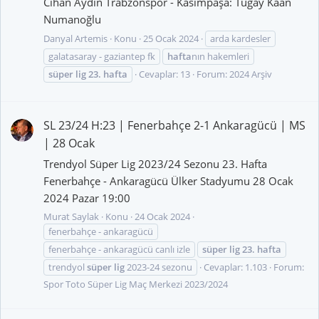
Cihan Aydın Trabzonspor - Kasımpaşa: Tugay Kaan
Numanoğlu
Danyal Artemis
Konu
25 Ocak 2024
arda kardesler
galatasaray - gaziantep fk
hafta
nın hakemleri
süper
lig
23.
hafta
Cevaplar: 13
Forum:
2024 Arşiv
SL 23/24 H:23 | Fenerbahçe 2-1 Ankaragücü | MS
| 28 Ocak
Trendyol Süper Lig 2023/24 Sezonu 23. Hafta
Fenerbahçe - Ankaragücü Ülker Stadyumu 28 Ocak
2024 Pazar 19:00
Murat Saylak
Konu
24 Ocak 2024
fenerbahçe - ankaragücü
fenerbahçe - ankaragücü canlı izle
süper
lig
23.
hafta
trendyol
süper
lig
2023-24 sezonu
Cevaplar: 1.103
Forum:
Spor Toto Süper Lig Maç Merkezi 2023/2024