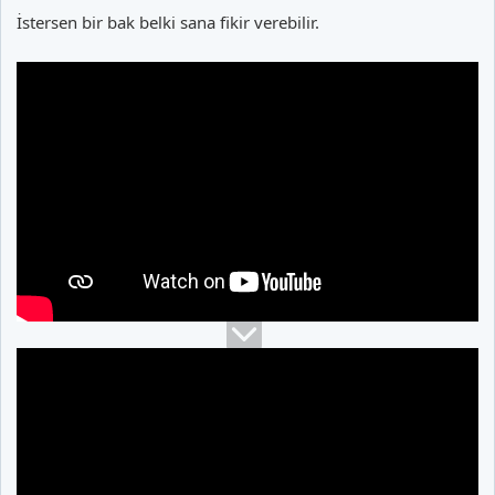
İstersen bir bak belki sana fikir verebilir.