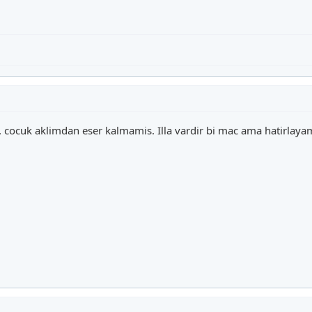
cocuk aklimdan eser kalmamis. Illa vardir bi mac ama hatirlayam