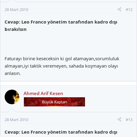
28 Mart 2010
#12
Cevap: Leo Franco yönetim tarafından kadro dışı
bırakılsın
Faturayı birine keseceksin ki gol atamayan,sorumluluk
almayan,iyi taktik veremeyen, sahada koşmayan olayı
anlasın.
Ahmed Arif Kesen
28 Mart 2010
#13
Cevap: Leo Franco yönetim tarafından kadro dışı