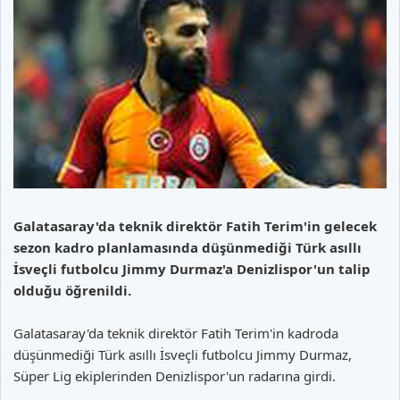
Galatasaray'da teknik direktör Fatih Terim'in gelecek
sezon kadro planlamasında düşünmediği Türk asıllı
İsveçli futbolcu Jimmy Durmaz'a Denizlispor'un talip
olduğu öğrenildi.
Galatasaray'da teknik direktör Fatih Terim'in kadroda
düşünmediği Türk asıllı İsveçli futbolcu Jimmy Durmaz,
Süper Lig ekiplerinden Denizlispor'un radarına girdi.