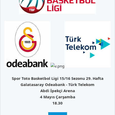
Spor Toto Basketbol Ligi 15/16 Sezonu 29. Hafta
Galatasaray Odeabank - Türk Telekom
Abdi İpekçi Arena
4 Mayıs Çarşamba
18.30